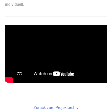
individuell.
Zurück zum Projektarchiv