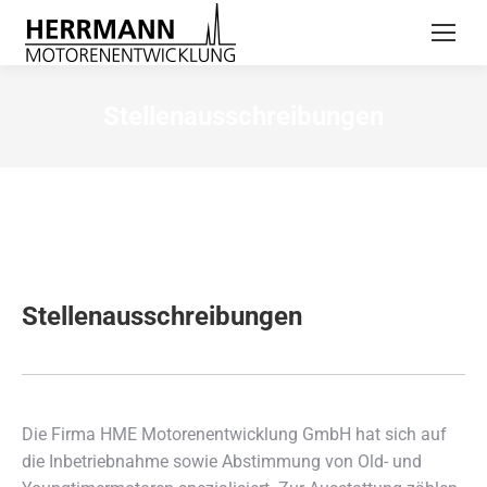
Stellenausschreibungen
Stellenausschreibungen
Die Firma HME Motorenentwicklung GmbH hat sich auf
die Inbetriebnahme sowie Abstimmung von Old- und