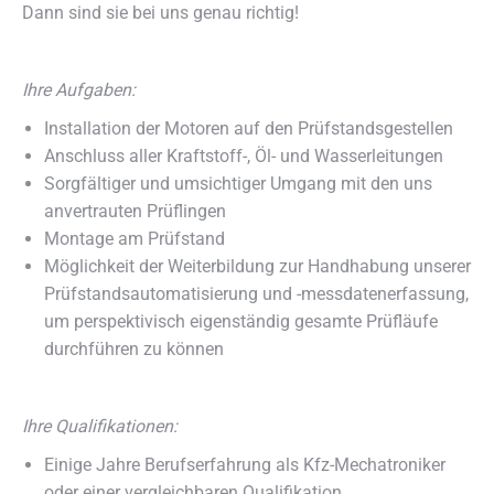
Dann sind sie bei uns genau richtig!
Ihre Aufgaben:
Installation der Motoren auf den Prüfstandsgestellen
Anschluss aller Kraftstoff-, Öl- und Wasserleitungen
Sorgfältiger und umsichtiger Umgang mit den uns
anvertrauten Prüflingen
Montage am Prüfstand
Möglichkeit der Weiterbildung zur Handhabung unserer
Prüfstandsautomatisierung und -messdatenerfassung,
um perspektivisch eigenständig gesamte Prüfläufe
durchführen zu können
Ihre Qualifikationen:
Einige Jahre Berufserfahrung als Kfz-Mechatroniker
oder einer vergleichbaren Qualifikation