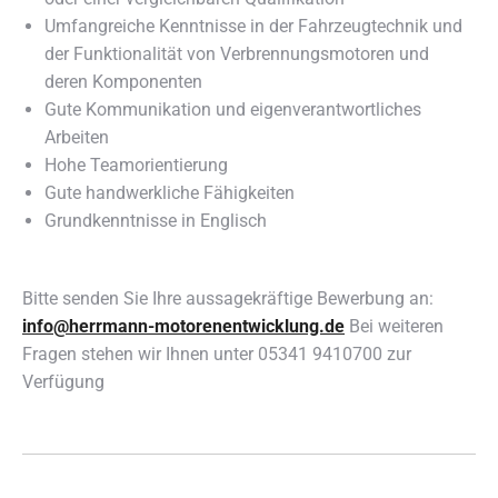
Umfangreiche Kenntnisse in der Fahrzeugtechnik und
der Funktionalität von Verbrennungsmotoren und
deren Komponenten
Gute Kommunikation und eigenverantwortliches
Arbeiten
Hohe Teamorientierung
Gute handwerkliche Fähigkeiten
Grundkenntnisse in Englisch
Bitte senden Sie Ihre aussagekräftige Bewerbung an:
info@herrmann-motorenentwicklung.de
Bei weiteren
Fragen stehen wir Ihnen unter 05341 9410700 zur
Verfügung