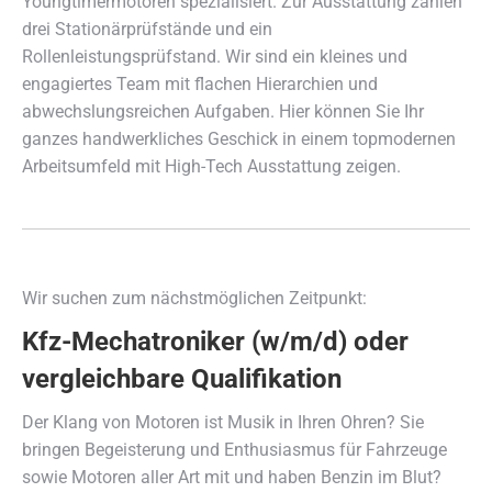
Youngtimermotoren spezialisiert. Zur Ausstattung zählen
drei Stationärprüfstände und ein
Rollenleistungsprüfstand. Wir sind ein kleines und
engagiertes Team mit flachen Hierarchien und
abwechslungsreichen Aufgaben. Hier können Sie Ihr
ganzes handwerkliches Geschick in einem topmodernen
Arbeitsumfeld mit High-Tech Ausstattung zeigen.
Wir suchen zum nächstmöglichen Zeitpunkt:
Kfz-Mechatroniker (w/m/d) oder
vergleichbare Qualifikation
Der Klang von Motoren ist Musik in Ihren Ohren? Sie
bringen Begeisterung und Enthusiasmus für Fahrzeuge
sowie Motoren aller Art mit und haben Benzin im Blut?