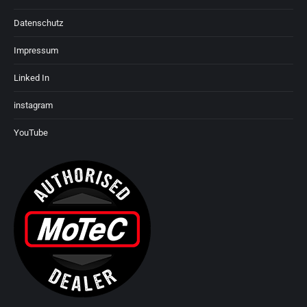
Datenschutz
Impressum
Linked In
instagram
YouTube