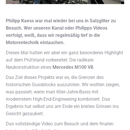
Philipp Kaess war mal wieder bei uns in Salzgitter zu
Besuch. Wer unseren Kanal oder Philipps Videos
verfolgt, weiß, dass wir regelmäßig tief in die
Motorentechnik eintauchen.
Dieses Mal hatten wir aber ein ganz besonderes Highlight
auf dem Prüfstand vorbereitet: Die radikale
Neukonstruktion eines
Mercedes M100 V8
.
Das Ziel dieses Projekts war es, die Grenzen des
historischen Gussblocks auszuloten. Wir wollten zeigen,
was passiert, wenn man 60er-Jahre-Basis mit
modernstem High-End-Engineering kombiniert. Das
Ergebnis hat selbst uns am Ende ein breites Grinsen ins
Gesicht gezaubert.
Das vollständige Video zum Besuch und dem finalen