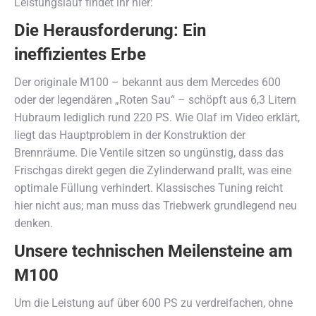
Leistungslauf findet ihr hier:
Die Herausforderung: Ein
ineffizientes Erbe
Der originale M100 – bekannt aus dem Mercedes 600
oder der legendären „Roten Sau“ – schöpft aus 6,3 Litern
Hubraum lediglich rund 220 PS. Wie Olaf im Video erklärt,
liegt das Hauptproblem in der Konstruktion der
Brennräume. Die Ventile sitzen so ungünstig, dass das
Frischgas direkt gegen die Zylinderwand prallt, was eine
optimale Füllung verhindert. Klassisches Tuning reicht
hier nicht aus; man muss das Triebwerk grundlegend neu
denken.
Unsere technischen Meilensteine am
M100
Um die Leistung auf über 600 PS zu verdreifachen, ohne