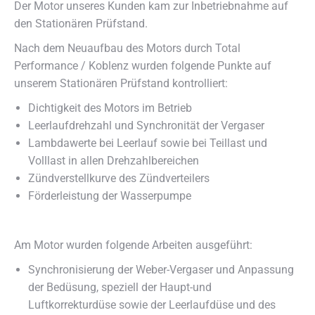
Der Motor unseres Kunden kam zur Inbetriebnahme auf
den Stationären Prüfstand.
Nach dem Neuaufbau des Motors durch Total
Performance / Koblenz wurden folgende Punkte auf
unserem Stationären Prüfstand kontrolliert:
Dichtigkeit des Motors im Betrieb
Leerlaufdrehzahl und Synchronität der Vergaser
Lambdawerte bei Leerlauf sowie bei Teillast und
Volllast in allen Drehzahlbereichen
Zündverstellkurve des Zündverteilers
Förderleistung der Wasserpumpe
Am Motor wurden folgende Arbeiten ausgeführt:
Synchronisierung der Weber-Vergaser und Anpassung
der Bedüsung, speziell der Haupt-und
Luftkorrekturdüse sowie der Leerlaufdüse und des