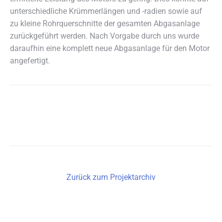
unterschiedliche Krümmerlängen und -radien sowie auf
zu kleine Rohrquerschnitte der gesamten Abgasanlage
zurückgeführt werden. Nach Vorgabe durch uns wurde
daraufhin eine komplett neue Abgasanlage für den Motor
angefertigt.
Zurück zum Projektarchiv