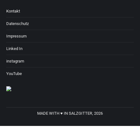
Kontakt
Datenschutz
Impressum
Linked In
instagram
YouTube
MADE WITH ♥ IN SALZGITTER, 2026