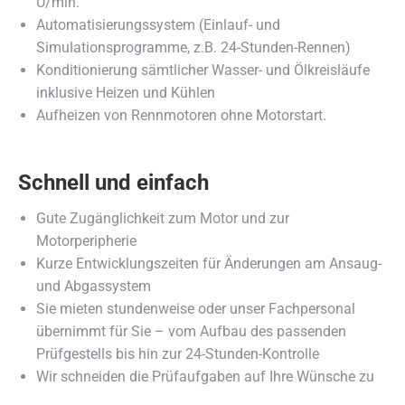
U/min.
Automatisierungssystem (Einlauf- und
Simulationsprogramme, z.B. 24-Stunden-Rennen)
Konditionierung sämtlicher Wasser- und Ölkreisläufe
inklusive Heizen und Kühlen
Aufheizen von Rennmotoren ohne Motorstart.
Schnell und einfach
Gute Zugänglichkeit zum Motor und zur
Motorperipherie
Kurze Entwicklungszeiten für Änderungen am Ansaug-
und Abgassystem
Sie mieten stundenweise oder unser Fachpersonal
übernimmt für Sie – vom Aufbau des passenden
Prüfgestells bis hin zur 24-Stunden-Kontrolle
Wir schneiden die Prüfaufgaben auf Ihre Wünsche zu