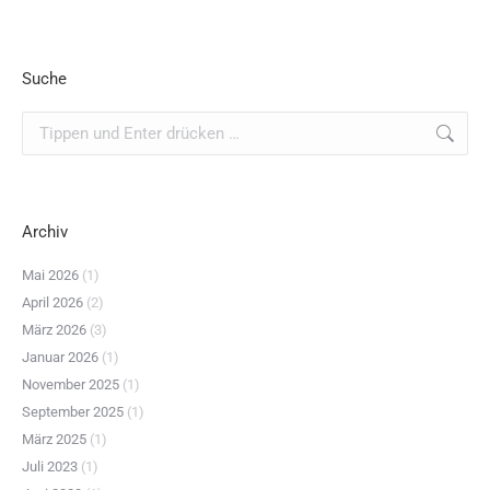
Suche
Search:
Archiv
Mai 2026
(1)
April 2026
(2)
März 2026
(3)
Januar 2026
(1)
November 2025
(1)
September 2025
(1)
März 2025
(1)
Juli 2023
(1)