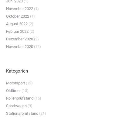
Juni 2023
(1)
November 2022
(1)
Oktober 2022
(1)
August 2022
(2)
Februar 2022
(2)
Dezember 2020
(2)
November 2020
(12)
Kategorien
Motorsport
(12)
Oldtimer
(13)
Rollenprüfstand
(15)
Sportwagen
(9)
Stationärprüfstand
(21)