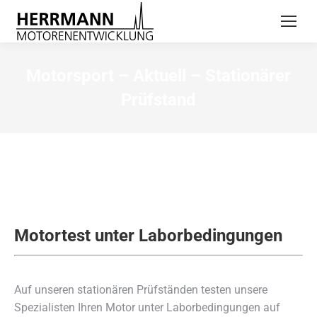
Motorsport – Aktuell – Stationärer
Prüfstand
Motortest unter Laborbedingungen
Auf unseren stationären Prüfständen testen unsere
Spezialisten Ihren Motor unter Laborbedingungen auf