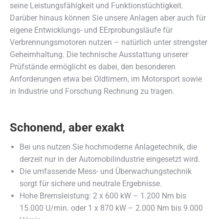
seine Leistungsfähigkeit und Funktionstüchtigkeit.
Darüber hinaus können Sie unsere Anlagen aber auch für
eigene Entwicklungs- und EErprobungsläufe für
Verbrennungsmotoren nutzen – natürlich unter strengster
Geheimhaltung. Die technische Ausstattung unserer
Prüfstände ermöglicht es dabei, den besonderen
Anforderungen etwa bei Oldtimern, im Motorsport sowie
in Industrie und Forschung Rechnung zu tragen.
Schonend, aber exakt
Bei uns nutzen Sie hochmoderne Anlagetechnik, die
derzeit nur in der Automobilindustrie eingesetzt wird.
Die umfassende Mess- und Überwachungstechnik
sorgt für sichere und neutrale Ergebnisse.
Hohe Bremsleistung: 2 x 600 kW – 1.200 Nm bis
15.000 U/min. oder 1 x 870 kW – 2.000 Nm bis 9.000