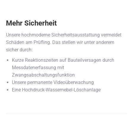
Mehr Sicherheit
Unsere hochmoderne Sicherheitsausstattung vermeidet
Schäden am Prüfling. Das stellen wir unter anderem
sicher durch:
Kurze Reaktionszeiten auf Bauteilversagen durch
Messdatenerfassung mit
Zwangsabschaltungsfunktion
Unsere permanente Videoüberwachung
Eine Hochdruck-Wassernebel-Löschanlage