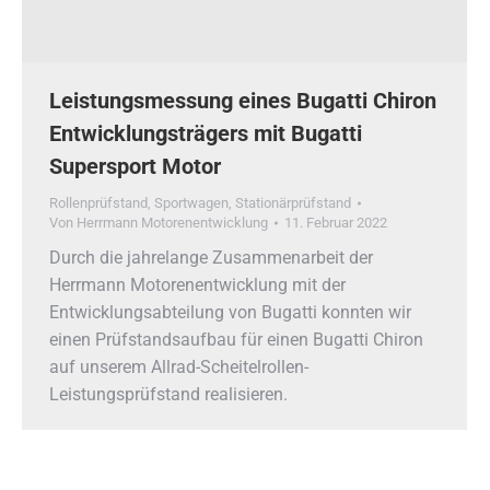
Leistungsmessung eines Bugatti Chiron
Entwicklungsträgers mit Bugatti
Supersport Motor
Rollenprüfstand
,
Sportwagen
,
Stationärprüfstand
Von
Herrmann Motorenentwicklung
11. Februar 2022
Durch die jahrelange Zusammenarbeit der
Herrmann Motorenentwicklung mit der
Entwicklungsabteilung von Bugatti konnten wir
einen Prüfstandsaufbau für einen Bugatti Chiron
auf unserem Allrad-Scheitelrollen-
Leistungsprüfstand realisieren.